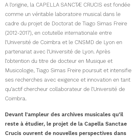
A l’origine, la CAPELLA SANCTÆ CRUCIS est fondée
comme un véritable laboratoire musical dans le
cadre du projet de Doctorat de Tiago Simas Freire
(2012-2017), en cotutelle internationale entre
l’Université de Coimbra et le CNSMD de Lyon en
partenariat avec l’Université de Lyon. Après
l’obtention du titre de docteur en Musique et
Musicologie, Tiago Simas Freire poursuit et intensifie
ses recherches avec exigence et innovation en tant
qu’actif chercheur collaborateur de l‘Université de
Coimbra.
Devant l’ampleur des archives musicales qu’il
reste à étudier, le projet de la Capella Sanctae
Crucis ouvrent de nouvelles perspectives dans