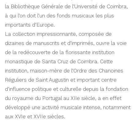
la Bibliothèque Générale de l’Université de Coimbra,
à qui l’on doit l’un des fonds musicaux les plus
importants d’Europe.
La collection impressionnante, composée de
dizaines de manuscrits et d’imprimés, ouvre la voie
de la redécouverte de la florissante institution
monastique de Santa Cruz de Coimbra. Cette
institution, maison-mère de l’Ordre des Chanoines
Réguliers de Saint Augustin et important centre
d’influence politique et culturelle depuis la fondation
du royaume du Portugal au XIIe siècle, a en effet
développé une activité musicale intense, notamment
aux XVIe et XVIIe siècles.