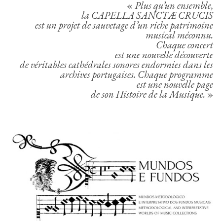
«
Plus qu’un ensemble,
la CAPELLA SANCTÆ CRUCIS
est un projet de sauvetage d’un riche patrimoine
musical méconnu.
Chaque concert
est une nouvelle découverte
de véritables cathédrales sonores endormies dans les
archives portugaises. Chaque programme
est une nouvelle page
de son Histoire de la Musique.
»