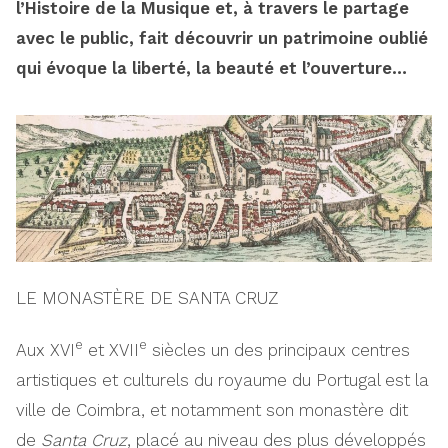
l’Histoire de la Musique et, à travers le partage
avec le public, fait découvrir un patrimoine oublié
qui évoque la liberté, la beauté et l’ouverture…
LE MONASTÈRE DE SANTA CRUZ
e
e
Aux XVI
et XVII
siècles un des principaux centres
artistiques et culturels du royaume du Portugal est la
ville de Coimbra, et notamment son monastère dit
de
Santa Cruz
, placé au niveau des plus développés