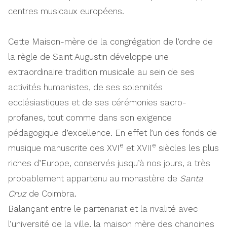
centres musicaux européens.
Cette Maison-mère de la congrégation de l’ordre de
la règle de Saint Augustin développe une
extraordinaire tradition musicale au sein de ses
activités humanistes, de ses solennités
ecclésiastiques et de ses cérémonies sacro-
profanes, tout comme dans son exigence
pédagogique d’excellence. En effet l’un des fonds de
e
e
musique manuscrite des XVI
et XVII
siècles les plus
riches d’Europe, conservés jusqu’à nos jours, a très
probablement appartenu au monastère de
Santa
Cruz
de Coimbra.
Balançant entre le partenariat et la rivalité avec
l’université de la ville, la maison mère des chanoines