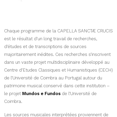
Chaque programme de la CAPELLA SANCTÆ CRUCIS
est le résultat d’un long travail de recherches,
d’études et de transcriptions de sources
majoritairement inédites. Ces recherches s’inscrivent
dans un vaste projet multidisciplinaire développé au
Centre d’Etudes Classiques et Humanistiques (CECH)
de l’Université de Coimbra au Portugal autour du
patrimoine musical conservé dans cette institution –
le projet
Mundos e Fundos
de l’Université de
Coimbra.
Les sources musicales interprétées proviennent de